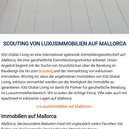
SCOUTING VON LUXUSIMMOBILIEN AUF MALLORCA
Kitz Global Living ist eine international agierende Immobiliengesellschaft auf
Mallorca
, die eine ganzheitliche Dienstleistungsstruktur anbietet. Unser
Angebot beginnt mit der Suche von Grundstücken über die Beratung im
Baudesign bis hin zum
Scouting
und der Vermarktung von exklusiven
Immobilien. Wichtig ist, dass die angebotenen Immobilien von Kitz Global
Living, exklusiv vermarktet werden um die Wertigkeit der Immobilie zu
garantieren. Kitz Global Living ist damit Ihr Partner für ganzheitliche Beratung
im Luxusimmobilienbereich. Wir scouten die richtige Finca, Villa oder auch ein
Apartment in exklusiver Lagen auf Mallorca.
>>Luxusimmobilien auf Mallorca<<
Immobilien auf Mallorca
Mallorca, die besondere Balearen-Insel mit unglaublich vielen Facetten
. Sie