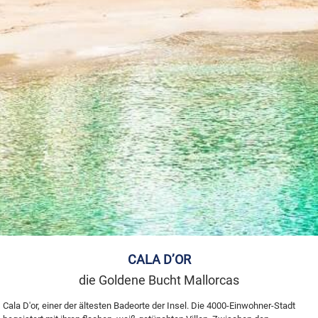
CALA D’OR
die Goldene Bucht Mallorcas
Cala D'or, einer der ältesten Badeorte der Insel. Die 4000-Einwohner-Stadt