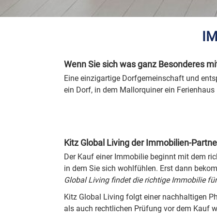
IM
Wenn Sie sich was ganz Besonderes mi
Eine einzigartige Dorfgemeinschaft und ents
ein Dorf, in dem Mallorquiner ein Ferienhau
Kitz Global Living der Immobilien-Partne
Der Kauf einer Immobilie beginnt mit dem ric
in dem Sie sich wohlfühlen. Erst dann bekom
Global Living findet die richtige Immobilie für
Kitz Global Living folgt einer nachhaltigen 
als auch rechtlichen Prüfung vor dem Kauf 