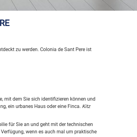
ERE
tdeckt zu werden. Colonia de Sant Pere ist
e, mit dem Sie sich identifizieren können und
ng, ein urbanes Haus oder eine Finca.
Kitz
ilie für Sie an und geht mit der technischen
u Verfügung, wenn es auch mal um praktische