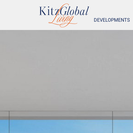
DEVELOPMENTS