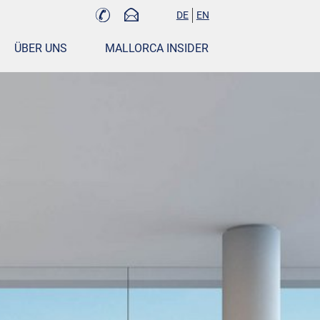
DE
EN
ÜBER UNS
MALLORCA INSIDER