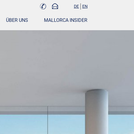
DE
EN
ÜBER UNS
MALLORCA INSIDER