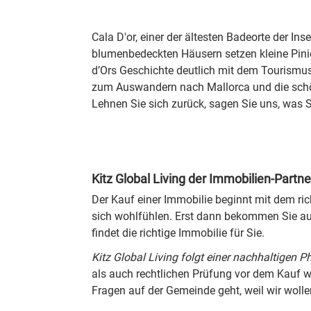
Cala D'or, einer der ältesten Badeorte der In
blumenbedeckten Häusern setzen kleine Pinien
d’Ors Geschichte deutlich mit dem Tourismus 
zum Auswandern nach Mallorca und die schöns
Lehnen Sie sich zurück, sagen Sie uns, was S
Kitz Global Living der Immobilien-Partne
Der Kauf einer Immobilie beginnt mit dem ric
sich wohlfühlen. Erst dann bekommen Sie auc
findet die richtige Immobilie für Sie.
Kitz Global Living folgt einer nachhaltigen P
als auch rechtlichen Prüfung vor dem Kauf 
Fragen auf der Gemeinde geht, weil wir woll