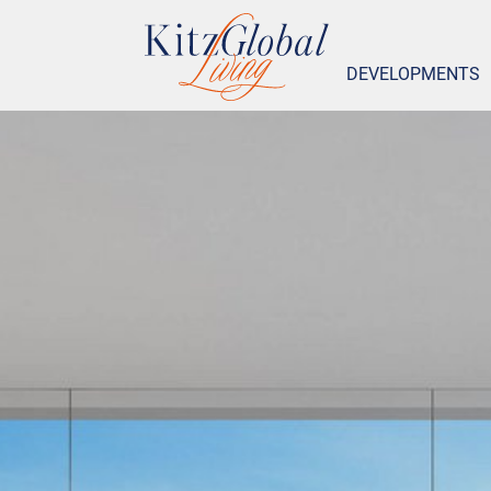
DEVELOPMENTS